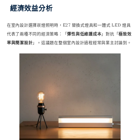
經濟效益分析
在室內設計選擇崁燈照明時，E27 替換式燈具和一體式 LED 燈具
代表了兩種不同的經濟策略：「
彈性與低維護成本
」對抗「
極致效
率與簡潔設計
」。這議題在整個室內設計過程經常與業主討論到。