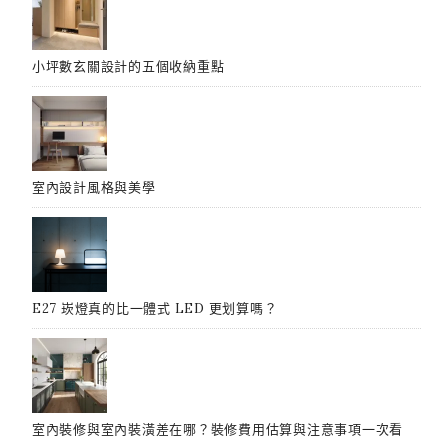
小坪數玄關設計的五個收納重點
室內設計風格與美學
E27 崁燈真的比一體式 LED 更划算嗎？
室內裝修與室內裝潢差在哪？裝修費用估算與注意事項一次看