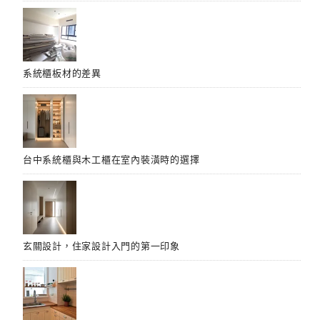
系統櫃板材的差異
台中系統櫃與木工櫃在室內裝潢時的選擇
玄關設計，住家設計入門的第一印象