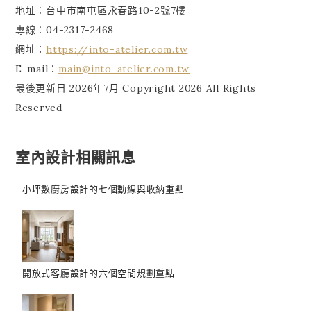
地址︰台中市南屯區永春路10-2號7樓
專線︰04-2317-2468
網址：
https://into-atelier.com.tw
E-mail：
main@into-atelier.com.tw
最後更新日 2026年7月 Copyright 2026 All Rights
Reserved
室內設計相關訊息
小坪數廚房設計的七個動線與收納重點
開放式客廳設計的六個空間規劃重點