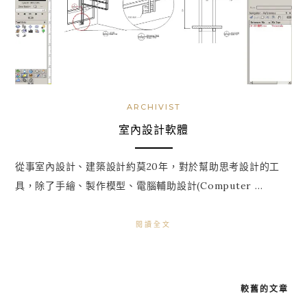
ARCHIVIST
室內設計軟體
從事室內設計、建築設計約莫20年，對於幫助思考設計的工
具，除了手繪、製作模型、電腦輔助設計(Computer …
閱讀全文
較舊的文章
文