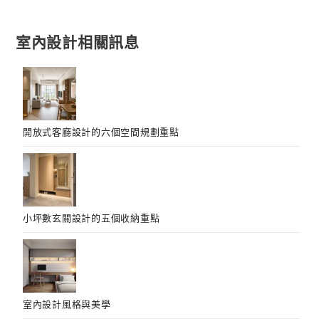
章
導
室內設計相關訊息
覽
開放式客廳設計的六個空間規劃重點
小坪數玄關設計的五個收納重點
室內設計風格與美學