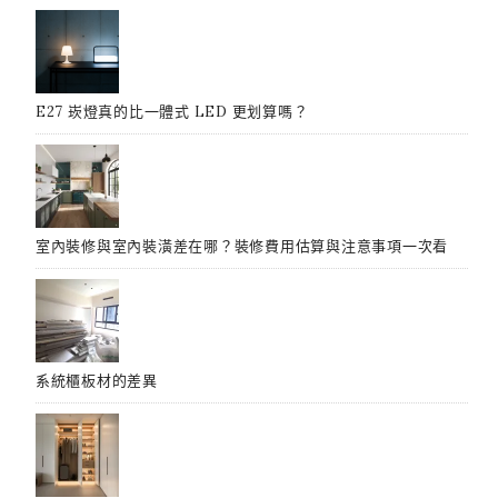
E27 崁燈真的比一體式 LED 更划算嗎？
室內裝修與室內裝潢差在哪？裝修費用估算與注意事項一次看
系統櫃板材的差異