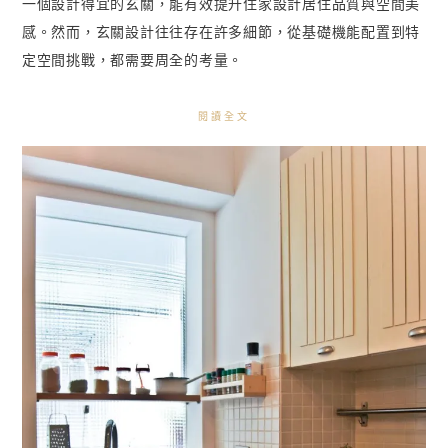
一個設計得宜的玄關，能有效提升住家設計居住品質與空間美
感。然而，玄關設計往往存在許多細節，從基礎機能配置到特
定空間挑戰，都需要周全的考量。
閱讀全文