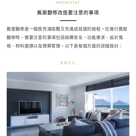
ARCHIVIST
舊屋翻修改造要注意的事項
舊屋翻修是一個既充滿挑戰又充滿成就感的過程。在進行舊屋
翻修時，需要注意的事項包括結構安全、功能需求、設計風
格、材料選擇以及預算管理。以下是每個方面的詳細探討：
閱讀全文