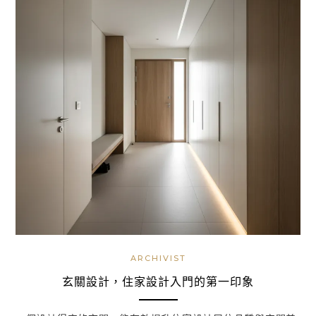
ARCHIVIST
玄關設計，住家設計入門的第一印象