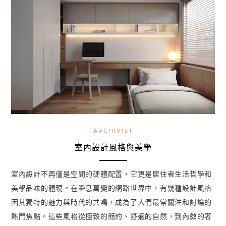
ARCHIVIST
室內設計風格與美學
室內設計不再僅是空間的硬體配置，它更是居住者生活哲學和
美學品味的體現。在瞬息萬變的網路世界中，有幾種設計風格
因其獨特的魅力與時代的共鳴，成為了人們最常關注和討論的
熱門焦點。這些風格從極致的簡約、舒適的自然，到內斂的奢