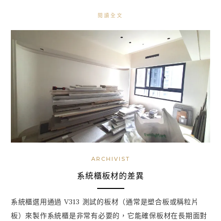
閱讀全文
ARCHIVIST
系統櫃板材的差異
系統櫃選用通過 V313 測試的板材（通常是塑合板或稱粒片
板）來製作系統櫃是非常有必要的，它能確保板材在長期面對