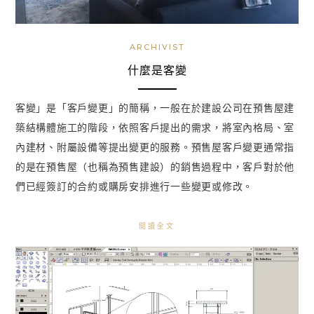
ARCHIVIST
什麼是客變
客變」是「客戶變更」的簡稱，一般在於建設公司在預售屋建
築結構體施工的階段，依照客戶提出的需求，將室內格局、室
內建材、附屬設備等提出變更的服務。預售屋客戶變更通常指
的是在預售屋（也稱為預售建設）的銷售過程中，客戶對於他
們已經簽訂的合約或購房安排進行一些變更或修改。
閱讀全文