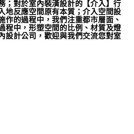
務；對於室內裝潢設計的【介入】行
入地反應空間原有本質；介入空間設
施作的過程中，我們注重都市層面、
過程中，形塑空間的比例、材質及燈
內設計公司，
歡迎與我們交流您對
室