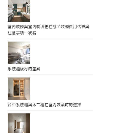
室內裝修與室內裝潢差在哪？裝修費用估算與
注意事項一次看
系統櫃板材的差異
台中系統櫃與木工櫃在室內裝潢時的選擇