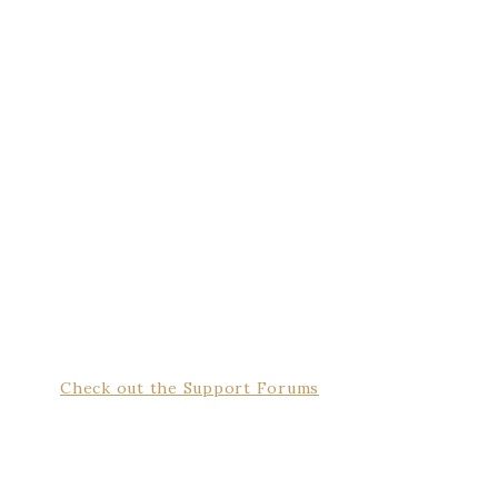
Check out the Support Forums