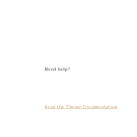
Need help?
Read the Theme Documentation