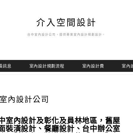
介入空間設計
台中室內設計公司，提供專業室內設計規劃設計。
潢訊息
室內設計規劃流程
室內設計費
室內
室內設計公司
中室內設計及彰化及員林地區，舊屋
面裝潢設計、餐廳設計、台中辦公室