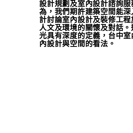
設計規劃及室內設計諮詢服
為，我們期許建築空間能深
計討論室內設計及裝修工程
人文及環境的關懷及對話。
光具有深度的定義，
台中室
內設計
與空間的看法。