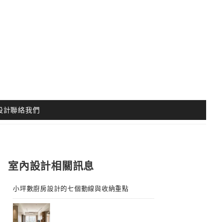
設計聯絡我們
室內設計相關訊息
小坪數廚房設計的七個動線與收納重點