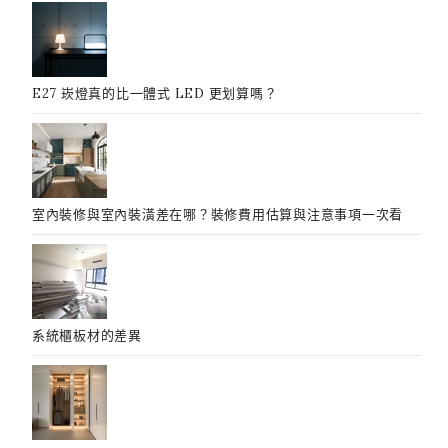
E27 崁燈真的比一體式 LED 更划算嗎？
室內裝修與室內裝潢差在哪？裝修費用估算與注意事項一次看
系統櫃板材的差異