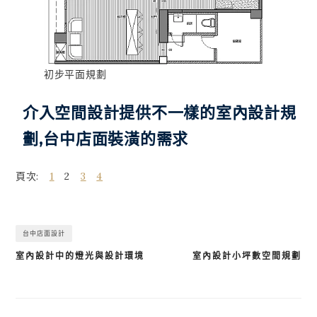
初步平面規劃
介入空間設計提供不一樣的室內設計規
劃,台中店面裝潢的需求
頁次:
1
2
3
4
台中店面設計
室內設計中的燈光與設計環境
室內設計小坪數空間規劃
文
章
導