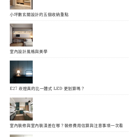
小坪數玄關設計的五個收納重點
室內設計風格與美學
E27 崁燈真的比一體式 LED 更划算嗎？
室內裝修與室內裝潢差在哪？裝修費用估算與注意事項一次看