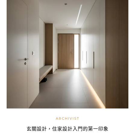
ARCHIVIST
玄關設計，住家設計入門的第一印象