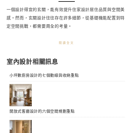
一個設計得宜的玄關，能有效提升住家設計居住品質與空間美
感。然而，玄關設計往往存在許多細節，從基礎機能配置到特
定空間挑戰，都需要周全的考量。
閱讀全文
室內設計相關訊息
小坪數廚房設計的七個動線與收納重點
開放式客廳設計的六個空間規劃重點