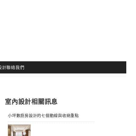
設計聯絡我們
室內設計相關訊息
小坪數廚房設計的七個動線與收納重點