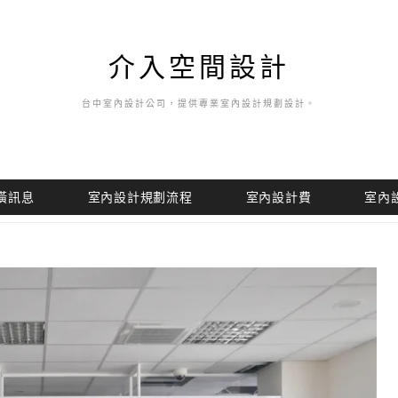
介入空間設計
台中室內設計公司，提供專業室內設計規劃設計。
潢訊息
室內設計規劃流程
室內設計費
室內