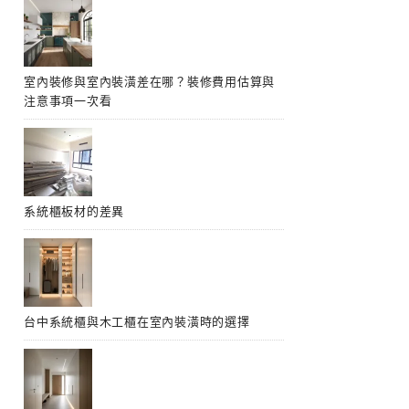
室內裝修與室內裝潢差在哪？裝修費用估算與
注意事項一次看
系統櫃板材的差異
台中系統櫃與木工櫃在室內裝潢時的選擇