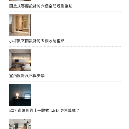
開放式客廳設計的六個空間規劃重點
小坪數玄關設計的五個收納重點
室內設計風格與美學
E27 崁燈真的比一體式 LED 更划算嗎？