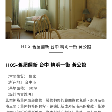
H05-舊屋翻新 台中 精明一街 黃公館
H05-舊屋翻新 台中 精明一街 黃公館
【空間性質】 住家
【所在地】 台中市
【基地面積】 60坪
【設計內容說明】
此案例為舊屋局部翻修，裝修翻修的範圍為女兒房、廚具及衛
浴三間；舊屋翻修的過程，遠遠比新成屋裝潢來的複雜，衛浴