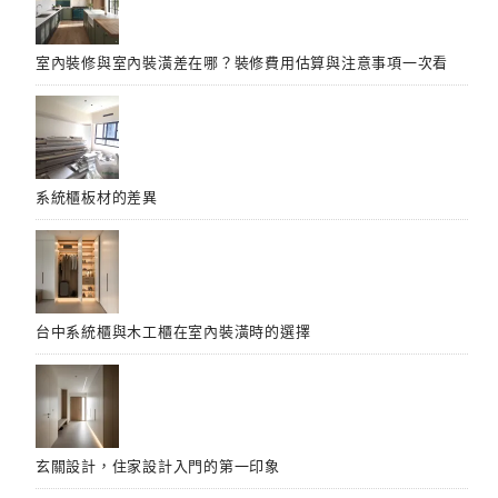
室內裝修與室內裝潢差在哪？裝修費用估算與注意事項一次看
系統櫃板材的差異
台中系統櫃與木工櫃在室內裝潢時的選擇
玄關設計，住家設計入門的第一印象