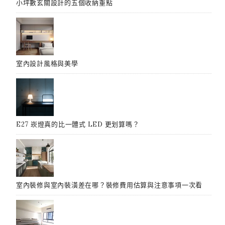
小坪數玄關設計的五個收納重點
室內設計風格與美學
E27 崁燈真的比一體式 LED 更划算嗎？
室內裝修與室內裝潢差在哪？裝修費用估算與注意事項一次看