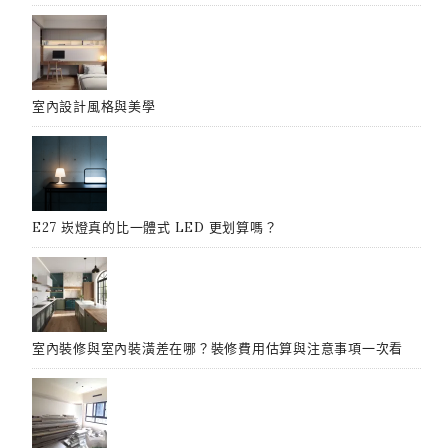
室內設計風格與美學
E27 崁燈真的比一體式 LED 更划算嗎？
室內裝修與室內裝潢差在哪？裝修費用估算與注意事項一次看