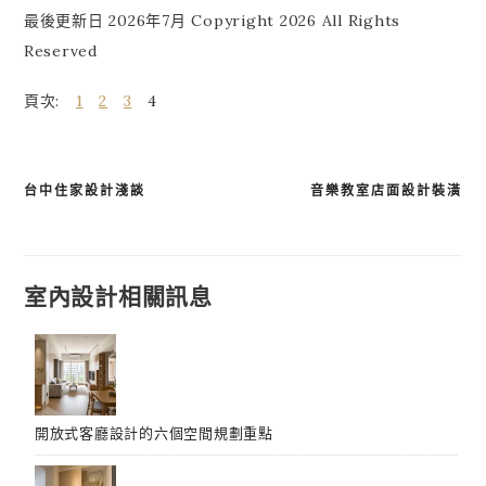
最後更新日 2026年7月 Copyright 2026 All Rights
Reserved
頁次:
1
2
3
4
台中住家設計淺談
音樂教室店面設計裝潢
文
章
導
室內設計相關訊息
覽
開放式客廳設計的六個空間規劃重點