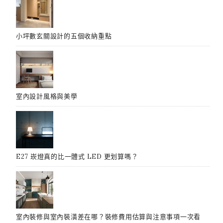
小坪數玄關設計的五個收納重點
室內設計風格與美學
E27 崁燈真的比一體式 LED 更划算嗎？
室內裝修與室內裝潢差在哪？裝修費用估算與注意事項一次看