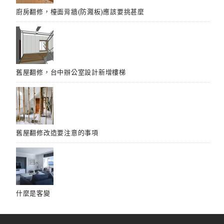
廚房翻修，檯面背牆(防濺板)應該要挑甚麼
舊屋翻修，台中辦公室設計新增樓梯
舊屋翻修改造要注意的事項
什麼是客變