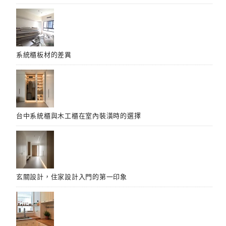
系統櫃板材的差異
台中系統櫃與木工櫃在室內裝潢時的選擇
玄關設計，住家設計入門的第一印象